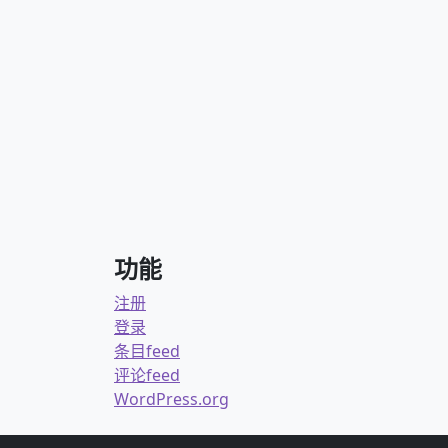
功能
注册
登录
条目feed
评论feed
WordPress.org