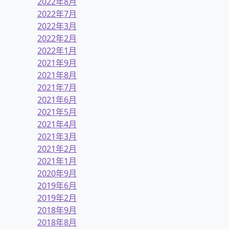
2022年8月
2022年7月
2022年3月
2022年2月
2022年1月
2021年9月
2021年8月
2021年7月
2021年6月
2021年5月
2021年4月
2021年3月
2021年2月
2021年1月
2020年9月
2019年6月
2019年2月
2018年9月
2018年8月