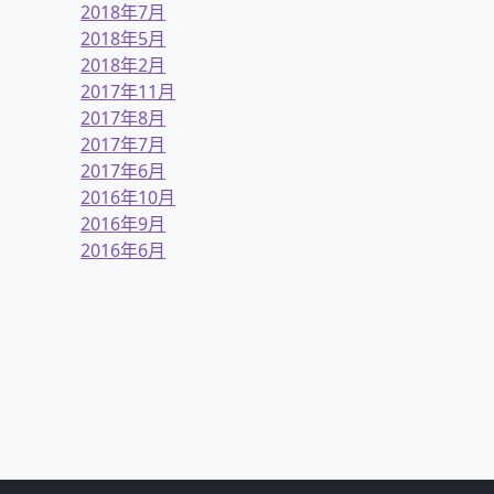
2018年7月
2018年5月
2018年2月
2017年11月
2017年8月
2017年7月
2017年6月
2016年10月
2016年9月
2016年6月