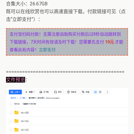
合集大小：26.67GB
既可以在线欣赏也可以高速直接下载，付款链接可见（点
击“立即支付”）：
支付宝扫码付款！无需注册自助购买付款后过8秒自动跳转到
下载链接，7天时间有效请及时下载！您需要先支付
10元
才能
查看此处内容！
立即支付
============================================
文件预览
：