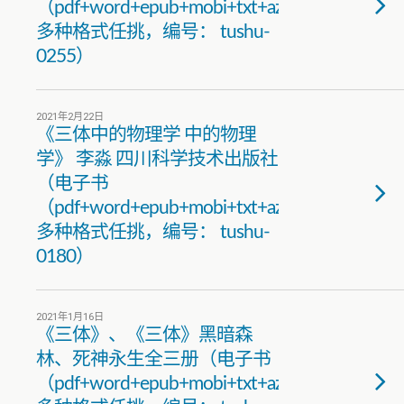
（pdf+word+epub+mobi+txt+azw3）
多种格式任挑，编号： tushu-
0255）
2021年2月22日
《三体中的物理学 中的物理
学》 李淼 四川科学技术出版社
（电子书
（pdf+word+epub+mobi+txt+azw3）
多种格式任挑，编号： tushu-
0180）
2021年1月16日
《三体》、《三体》黑暗森
林、死神永生全三册（电子书
（pdf+word+epub+mobi+txt+azw3）