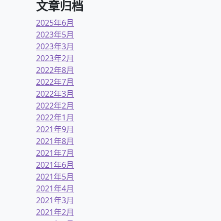
文章归档
2025年6月
2023年5月
2023年3月
2023年2月
2022年8月
2022年7月
2022年3月
2022年2月
2022年1月
2021年9月
2021年8月
2021年7月
2021年6月
2021年5月
2021年4月
2021年3月
2021年2月