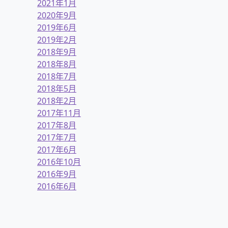
2021年1月
2020年9月
2019年6月
2019年2月
2018年9月
2018年8月
2018年7月
2018年5月
2018年2月
2017年11月
2017年8月
2017年7月
2017年6月
2016年10月
2016年9月
2016年6月