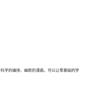
、科学的编排、幽默的漫画，可以让零基础的学