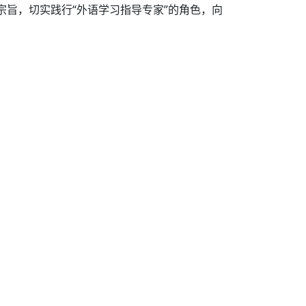
宗旨，切实践行“外语学习指导专家”的角色，向