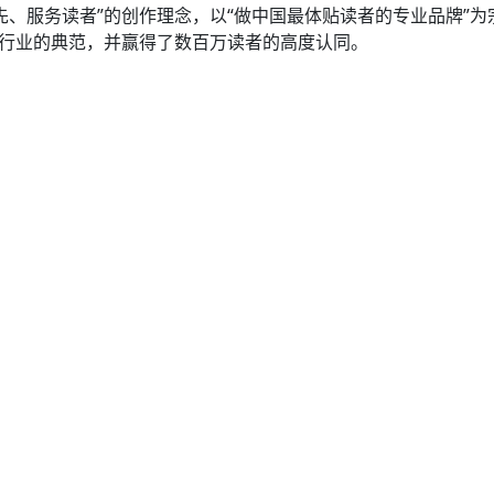
、服务读者”的创作理念，以“做中国最体贴读者的专业品牌”为
为行业的典范，并赢得了数百万读者的高度认同。