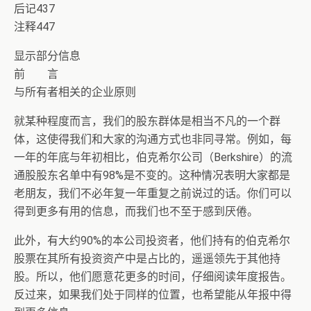
后记437
注释447
显示部分信息
前 言
与所有者相关的企业原则
就某种程度而言，我们的股东群体是相当不凡的一个群
体，这使得我们和大家的沟通方式也非同寻常。例如，每
一年的年底与年初相比，伯克希尔公司（Berkshire）的流
通股股东名单中有98%是不变的。这种情况表明大家都是
老朋友，我们不必年复一年重复之前说过的话。你们可以
得到更多有用的信息，而我们也不至于感到厌倦。
此外，有大约90%的本公司投资者，他们持有的伯克希尔
股票在其所有投资资产中是占比的，遥遥领先于其他持
股。所以，他们愿意花更多的时间，仔细阅读年度报告。
反过来，如果我们处于同样的位置，也希望能从年报中得