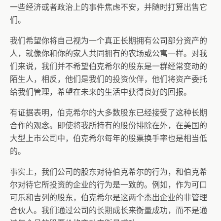
一些经济或者政治上的事件焦虑不安，并随时打算出售它
们。
我们希望你将自己视为一个真正长期拥有公司部分资产的
人，就像你和你的家人共同拥有的农场或公寓一样。对我
们来说，我们并不希望伯克希尔的股东是一群经常变动的
陌生人，相反，他们是我们的投资伙伴，他们将资产委托
给我们管理，希望在未来的生活中获得良好的回报。
有证据表明，伯克希尔的大多数股东已经接受了这种长期
合作的观念。即使将我所持有的股份排除在外，在美国的
大型上市公司中，伯克希尔每年的股票换手率也是相当低
的。
事实上，我们公司的股东对待伯克希尔的行为，和伯克希
尔对待它所投资的企业的行为是一致的。例如，作为可口
可乐和吉列的股东，伯克希尔是这两个杰出企业的非管理
合伙人。我们通过公司的长期成长来衡量成功，而不是通