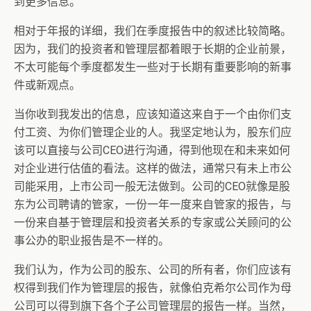
到更多信息。
相对于年报的详细，我们在季度报告中的叙述比较简略。
因为，我们的投资者和管理层都着眼于长期的企业前景，
不太可能每个季度都发生一些对于长期有重要影响的新事
件或新观点。
当你收到我发出的信息，应该知道这来自于一个由你们支
付工资、为你们管理企业的人。我坚定地认为，股东们应
该可以直接与公司CEO进行沟通，得到他现在和未来如何
对企业进行估值的看法。这样的做法，通常只有未上市公
司能采用，上市公司一般无法做到。公司的CEO就像是股
东为公司聘请的管家，一份一年一度来自管家的报告，与
一份来自基于管理层和投资者关系的专家或公关顾问的公
事公办的职业报告是不一样的。
我们认为，作为公司的股东、公司的所有者，你们应该有
权得到我们作为管理层的报告，就像伯克希尔公司作为母
公司可以得到旗下各个子公司管理层的报告一样。当然，