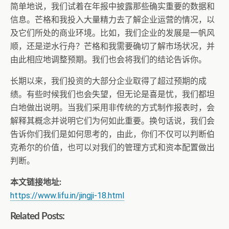
简单地说，我们试着在年报中披露那些确实重要的数据和
信息。芒格和我投入大量精力去了解企业运营的情况，以
及它们所处的商业环境。比如，我们企业的发展是一帆风
顺，还是逆水行舟？芒格和我需要确切了解市场状况，并
由此相应地调整预期。我们也会将我们的结论告诉你。
长期以来，我们投资的大部分企业取得了超过预期的成
绩。有些时候我们也会失望，但无论是喜是忧，我们都坦
白地做出说明。当我们采用非传统的方式制作报表时，会
解释其概念并说明它们为何如此重要。换句话说，我们会
告诉你们我们是如何思考的，由此，你们不仅可以判断伯
克希尔的价值，也可以对我们的管理方式和资本配置做出
判断。
本文链接地址:
https://www.lifu.in/jingji-18.html
Related Posts: