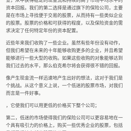
业，从中获得稳定的现金流和持续的高于市场平均水平的
资本回报。我们的第二选择是通过旗下的保险公司，主要
是在市场上寻找便于交易的股票，从而持有一些类似企业
的股票。股票的价格和可获得的程度，以及保险资金的需
求决定了任何特定年份的资本配置。
近些年来我们收购了一些企业。虽然有些年份没有动作，
但我们希望在未来的十年能够收购更多的企业，并且希望
能够进行一些大型的收购。如果这些收购的对象能够达到
我们过去的水平，那么伯克希尔将会获得很不错的回报。
像产生现金流一样迅速地产生出好的想法，这对于我们是
个挑战。从这个意义上说，一个低迷的股票市场，对我们
而言是一件好事。
，它使我们可以用更低的价格买下整个公司；
第二，低迷的市场使得我们的保险公司可以更容易地在一
个具有吸引力的价格上，购买一些优秀企业的股票，包括