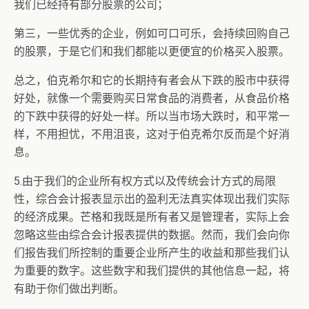
我们已经持有部分股票的公司；
第三，一些优秀的企业，例如可口可乐，会持续回购自己
的股票，于是它们和我们都能以更便宜的价格买入股票。
总之，伯克希尔和它的长期持有者会从下跌的股市中获得
好处，就像一个需要购买日常食品的消费者，从食品价格
的下跌中获得的好处一样。所以当市场大跌时，和平常一
样，不用担忧，不用沮丧，这对于伯克希尔反而是个好消
息。
5.由于我们的企业所有权方式以及传统会计方式的局限
性，综合会计报表显示出的盈利无法真实体现出我们实际
的经济成果。芒格和我既是所有者又是管理者，实际上会
忽略这些由综合会计报表提供的数据。然而，我们会向你
们报告我们所控制的重要企业所产生的收益和那些我们认
为重要的数字。这些数字和我们提供的其他信息一起，将
有助于你们做出判断。