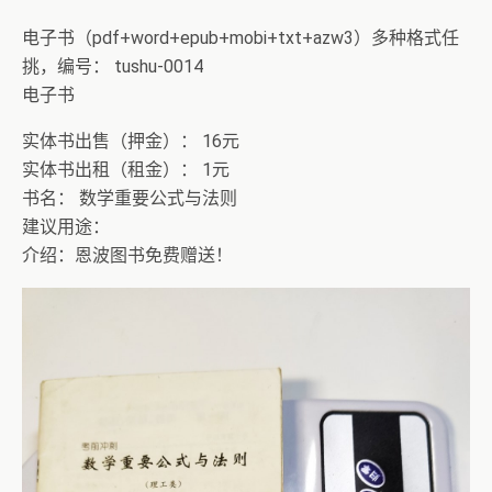
电子书（pdf+word+epub+mobi+txt+azw3）多种格式任
挑，编号： tushu-0014
电子书
实体书出售（押金）： 16元
实体书出租（租金）： 1元
书名： 数学重要公式与法则
建议用途：
介绍：恩波图书免费赠送！