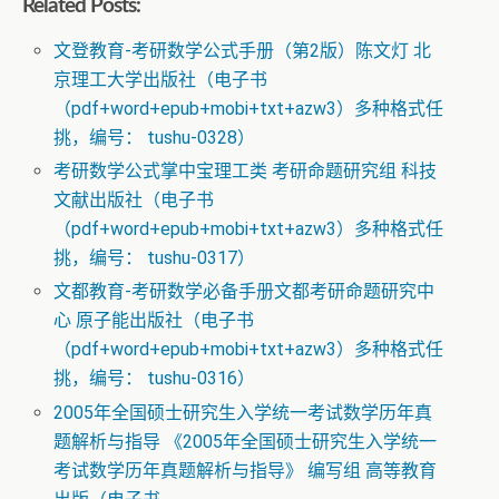
Related Posts:
文登教育-考研数学公式手册（第2版）陈文灯 北
京理工大学出版社（电子书
（pdf+word+epub+mobi+txt+azw3）多种格式任
挑，编号： tushu-0328）
考研数学公式掌中宝理工类 考研命题研究组 科技
文献出版社（电子书
（pdf+word+epub+mobi+txt+azw3）多种格式任
挑，编号： tushu-0317）
文都教育-考研数学必备手册文都考研命题研究中
心 原子能出版社（电子书
（pdf+word+epub+mobi+txt+azw3）多种格式任
挑，编号： tushu-0316）
2005年全国硕士研究生入学统一考试数学历年真
题解析与指导 《2005年全国硕士研究生入学统一
考试数学历年真题解析与指导》 编写组 高等教育