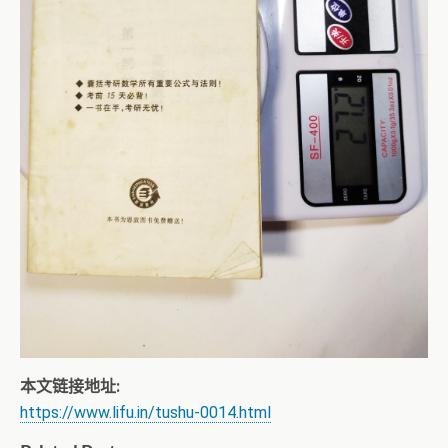
本文链接地址:
https://www.lifu.in/tushu-0014.html