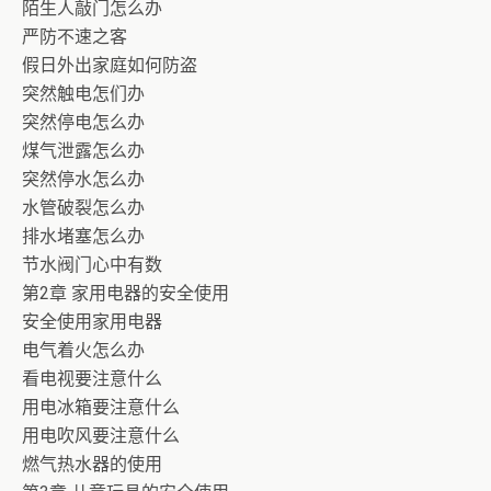
陌生人敲门怎么办
严防不速之客
假日外出家庭如何防盗
突然触电怎们办
突然停电怎么办
煤气泄露怎么办
突然停水怎么办
水管破裂怎么办
排水堵塞怎么办
节水阀门心中有数
第2章 家用电器的安全使用
安全使用家用电器
电气着火怎么办
看电视要注意什么
用电冰箱要注意什么
用电吹风要注意什么
燃气热水器的使用