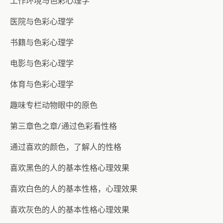
工作环境与色彩心理学
医院与色彩心理学
书籍与色彩心理学
电影与色彩心理学
体育与色彩心理学
趣味专栏动物眼中的原色
第三章色之章/通过色彩看性格
通过喜欢的颜色，了解人的性格
喜欢黑色的人的基本性格心理效果
喜欢白色的人的基本性格，心理效果
喜欢灰色的人的基本性格心理效果