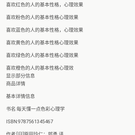
喜欢红色的人的基本性格，心理效果
喜欢粉色的人的基本性格心理效果
喜欢蓝色的人的基本性格，心理效果
喜欢黄色的人的基本性格心理效果
喜欢绿色的人的基本性格心理效果
喜欢橙色的人的基本性格心理效
显示部分信息
商品详情
基本详情信息
书名:每天懂一点色彩心理学
ISBN:9787561345467
作者:[日]原田玲仁；郭勇 译