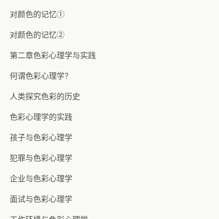
对颜色的记忆①
对颜色的记忆②
第二章色彩心理学与实践
何谓色彩心理学？
人类探究色彩的历史
色彩心理学的实践
孩子与色彩心理学
犯罪与色彩心理学
企业与色彩心理学
面试与色彩心理学