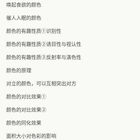
唤起食欲的颜色
催人入眠的颜色
颜色的有趣性质①识别性
颜色的有趣性质②诱目性与视认性
颜色的有趣性质③反射率与演色性
颜色的原理
对立的颜色，可以互相突出对方
颜色的对比效果①
颜色的对比效果②
颜色的同化效果
面积大小对色彩的影响