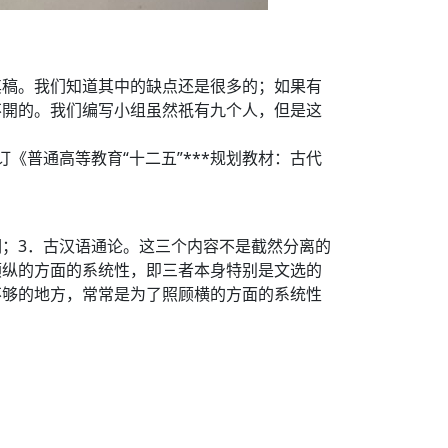
其稿。我们知道其中的缺点还是很多的；如果有
不開的。我们编写小组虽然祇有九个人，但是这
普通高等教育“十二五”***规划教材：古代
词；3．古汉语通论。这三个内容不是截然分离的
顾纵的方面的系统性，即三者本身特别是文选的
不够的地方，常常是为了照顾横的方面的系统性