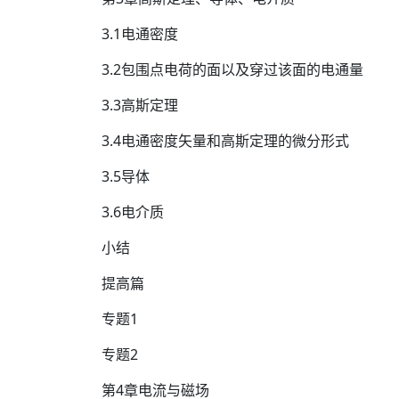
3.1电通密度
3.2包围点电荷的面以及穿过该面的电通量
3.3高斯定理
3.4电通密度矢量和高斯定理的微分形式
3.5导体
3.6电介质
小结
提高篇
专题1
专题2
第4章电流与磁场