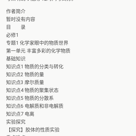
作者简介
暂时没有内容
目 录
必修1
专题1 化学家眼中的物质世界
第一单元 丰富多彩的化学物质
基础知识
知识点1 物质的分类与转化
知识点2 物质的量
知识点3 摩尔质量
知识点4 物质的聚集状态
知识点5 物质的分散系
知识点6 电解质和非电解质
知识点7 电离
实验探究
【探究】胶体的性质实验