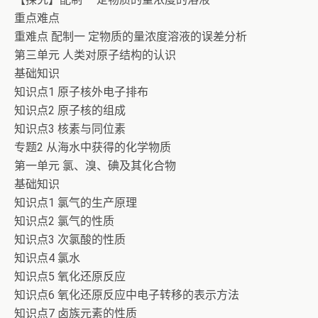
重点难点
重难点 配制一 定物质的量浓度溶液的误差分析
第三单元 人类对原子结构的认识
基础知识
知识点1 原子核外电子排布
知识点2 原子核的组成
知识点3 核素与同位素
专题2 从海水中获得的化学物质
第一单元 氯、溴、碘及其化合物
基础知识
知识点1 氯气的生产原理
知识点2 氯气的性质
知识点3 次氯酸的性质
知识点4 氯水
知识点5 氧化还原反应
知识点6 氧化还原反应中电子转移的表示方法
知识点7 卤族元素的性质