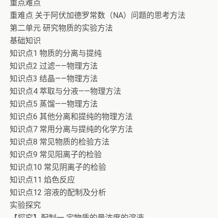
重点难点
重难点 关于阿伏加德罗常数（NA）问题的思考方法
第二单元 研究物质的实验方法
基础知识
知识点1 物质的分离与提纯
知识点2 过滤——物理方法
知识点3 结晶——物理方法
知识点4 萃取与分液——物理方法
知识点5 蒸馏——物理方法
知识点6 其他分离和提纯的物理方法
知识点7 常用分离与提纯的化学方法
知识点8 常见物质的检验方法
知识点9 常见阳离子的检验
知识点10 常见阴离子的检验
知识点11 焰色反应
知识点12 溶液的配制及分析
实验探究
【探究】配制一 定物质的量浓度的溶液