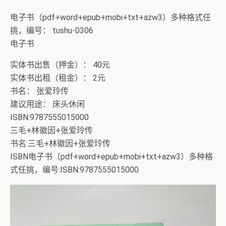
电子书（pdf+word+epub+mobi+txt+azw3）多种格式任
挑，编号： tushu-0306
电子书
实体书出售（押金）： 40元
实体书出租（租金）： 2元
书名： 张爱玲传
建议用途： 床头休闲
ISBN:9787555015000
三毛+林徽因+张爱玲传
书名:三毛+林徽因+张爱玲传
ISBN电子书（pdf+word+epub+mobi+txt+azw3）多种格
式任挑，编号:ISBN:9787555015000