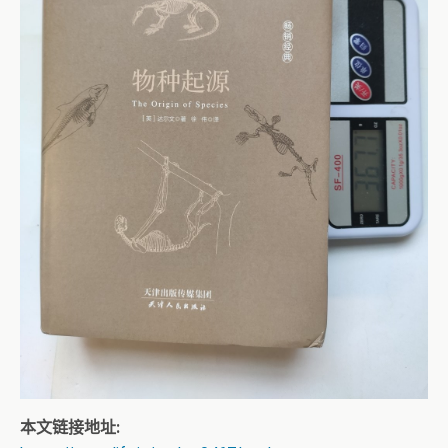
本文链接地址: