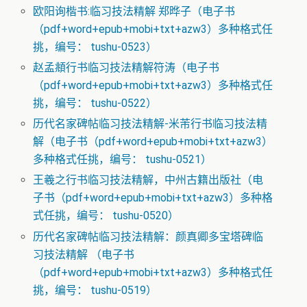
欧阳询楷书:临习技法精解 郑晔子（电子书
（pdf+word+epub+mobi+txt+azw3）多种格式任
挑，编号： tushu-0523）
赵孟頫行书临习技法精解符涛（电子书
（pdf+word+epub+mobi+txt+azw3）多种格式任
挑，编号： tushu-0522）
历代名家碑帖临习技法精解-米芾行书临习技法精
解（电子书（pdf+word+epub+mobi+txt+azw3）
多种格式任挑，编号： tushu-0521）
王羲之行书临习技法精解，中州古籍出版社（电
子书（pdf+word+epub+mobi+txt+azw3）多种格
式任挑，编号： tushu-0520）
历代名家碑帖临习技法精解：颜真卿多宝塔碑临
习技法精解 （电子书
（pdf+word+epub+mobi+txt+azw3）多种格式任
挑，编号： tushu-0519）