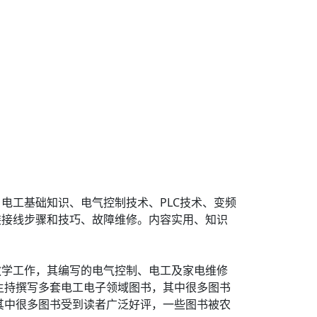
电工基础知识、电气控制技术、PLC技术、变频
装接线步骤和技巧、故障维修。内容实用、知识
教学工作，其编写的电气控制、电工及家电维修
主持撰写多套电工电子领域图书，其中很多图书
其中很多图书受到读者广泛好评，一些图书被农