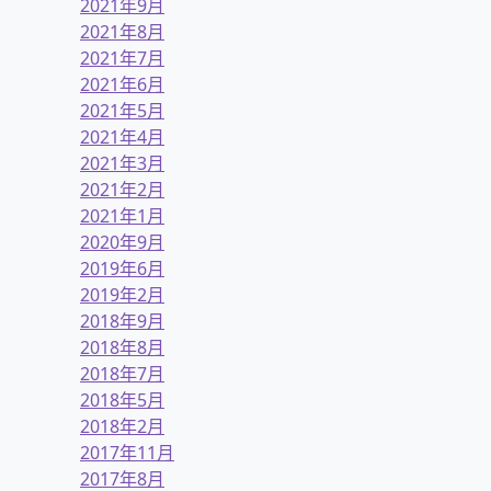
2021年9月
2021年8月
2021年7月
2021年6月
2021年5月
2021年4月
2021年3月
2021年2月
2021年1月
2020年9月
2019年6月
2019年2月
2018年9月
2018年8月
2018年7月
2018年5月
2018年2月
2017年11月
2017年8月