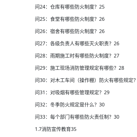
问24：仓库有哪些防火制度？25
问25：食堂有哪些防火制度？26
问26：宿舍有哪些防火制度？26
问27：各级负责人有哪些灭火职责？26
问28：雨期施工时有哪些防火制度？27
问29：施工现场消防管理规定有哪些？28
问30：对木工车间（操作棚）防火有哪些规定？
问31：对吸烟有哪些管理规定？29
问32：冬季防火规定是什么？30
问33：每个部门有哪些防火责任制？30
1.7消防宣传教育35