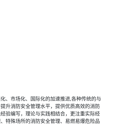
化、市场化、国际化的加速推进,各种传统的与
力提升消防安全管理水平，提供优质高效的消防
践经验编写，理论与实践相结合，更注重实际经
理、特殊场所的消防安全管理、易燃易爆危险品