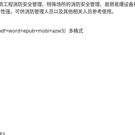
筑工程消防安全管理、特殊场所的消防安全管理、易燃易爆设备
用性强，可供消防管理人员以及其他相关人员参考使用。
+word+epub+mobi+azw3）多格式
求3