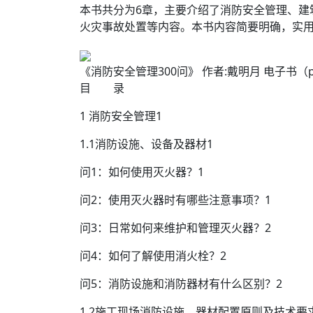
本书共分为6章，主要介绍了消防安全管理、建
火灾事故处置等内容。本书内容简要明确，实
《消防安全管理300问》 作者:戴明月 电子书（pdf
目 录
1 消防安全管理1
1.1消防设施、设备及器材1
问1：如何使用灭火器？1
问2：使用灭火器时有哪些注意事项？1
问3：日常如何来维护和管理灭火器？2
问4：如何了解使用消火栓？2
问5：消防设施和消防器材有什么区别？2
1.2施工现场消防设施、器材配置原则及技术要