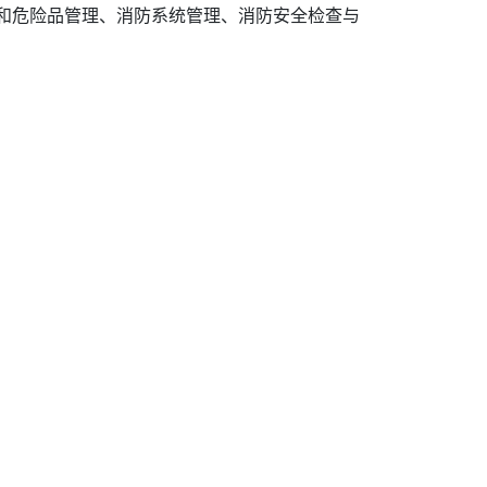
和危险品管理、消防系统管理、消防安全检查与