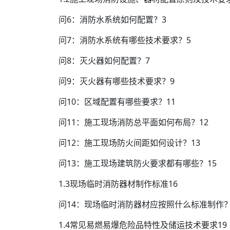
问6：消防水系统如何配置？3
问7：消防水系统有哪些技术要求？5
问8：灭火器如何配置？7
问9：灭火器有哪些技术要求？9
问10：区域配置有哪些要求？11
问11：施工现场消防总平面如何布局？12
问12：施工现场防火间距如何设计？13
问13：施工现场建筑防火要求都有哪些？15
1.3现场临时消防器材制作标准16
问14：现场临时消防器材应按照什么标准制作？
1.4常见易燃易爆危险品特性及储运技术要求19