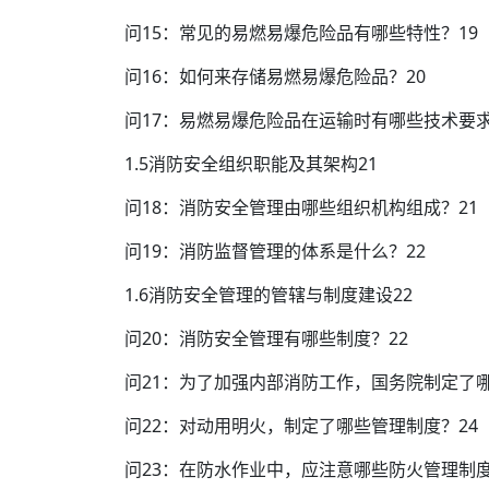
问15：常见的易燃易爆危险品有哪些特性？19
问16：如何来存储易燃易爆危险品？20
问17：易燃易爆危险品在运输时有哪些技术要求
1.5消防安全组织职能及其架构21
问18：消防安全管理由哪些组织机构组成？21
问19：消防监督管理的体系是什么？22
1.6消防安全管理的管辖与制度建设22
问20：消防安全管理有哪些制度？22
问21：为了加强内部消防工作，国务院制定了哪
问22：对动用明火，制定了哪些管理制度？24
问23：在防水作业中，应注意哪些防火管理制度