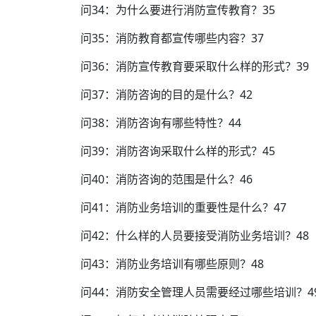
问34：为什么要进行消防宣传教育？35
问35：消防教育都宣传哪些内容？37
问36：消防宣传教育要采取什么样的形式？39
问37：消防咨询的目的是什么？42
问38：消防咨询有哪些特性？44
问39：消防咨询采取什么样的形式？45
问40：消防咨询的范围是什么？46
问41：消防业务培训的重要性是什么？47
问42：什么样的人员要接受消防业务培训？48
问43：消防业务培训有哪些原则？48
问44：消防安全管理人员需要经过哪些培训？4