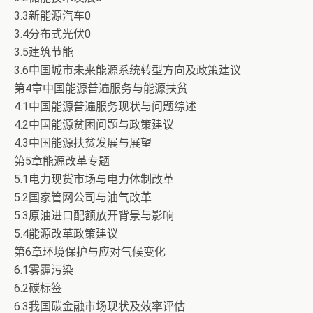
3.3新能源汽车0
3.4分布式光伏0
3.5建筑节能
3.6中国城市未来能源系统转型方向及政策建议
第4章中国能源普遍服务与能源扶贫
4.1中国能源普遍服务现状与问题综述
4.2中国能源贫困问题与政策建议
4.3中国能源扶贫发展与展望
第5章能源改革专题
5.1电力现货市场与电力体制改革
5.2国家管网公司与油气改革
5.3原油进口配额放开背景与影响
5.4能源改革政策建议
第6章环境保护与应对气候变化
6.1雾霾污染
6.2碳标签
6.3我国碳金融市场现状及效率评估