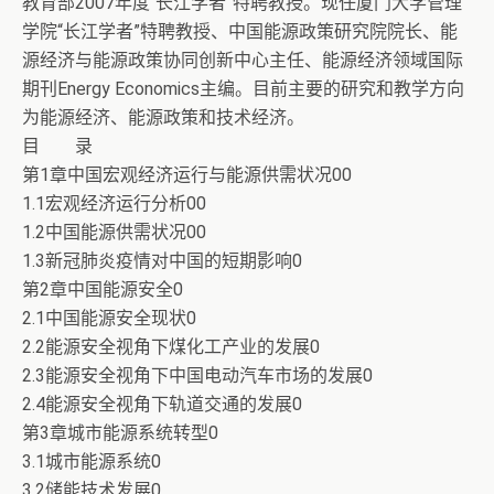
教育部2007年度“长江学者”特聘教授。现任厦门大学管理
学院“长江学者”特聘教授、中国能源政策研究院院长、能
源经济与能源政策协同创新中心主任、能源经济领域国际
期刊Energy Economics主编。目前主要的研究和教学方向
为能源经济、能源政策和技术经济。
目 录
第1章中国宏观经济运行与能源供需状况00
1.1宏观经济运行分析00
1.2中国能源供需状况00
1.3新冠肺炎疫情对中国的短期影响0
第2章中国能源安全0
2.1中国能源安全现状0
2.2能源安全视角下煤化工产业的发展0
2.3能源安全视角下中国电动汽车市场的发展0
2.4能源安全视角下轨道交通的发展0
第3章城市能源系统转型0
3.1城市能源系统0
3.2储能技术发展0