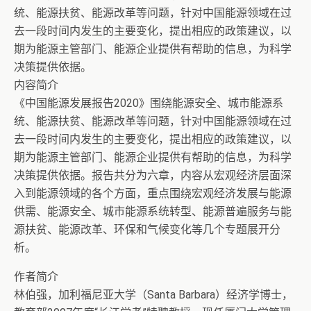
统、能源扶贫、能源改革等问题，针对中国能源领域在过
去一段时间内发生的主要变化，提出相应的政策建议，以
期为能源主管部门、能源企业提供有帮助的信息，为科学
决策提供依据。
内容简介
《中国能源发展报告2020》围绕能源安全、城市能源系
统、能源扶贫、能源改革等问题，针对中国能源领域在过
去一段时间内发生的主要变化，提出相应的政策建议，以
期为能源主管部门、能源企业提供有帮助的信息，为科学
决策提供依据。报告共分为六章，内容从宏观经济层面深
入到能源领域的各个方面，重点围绕宏观经济发展与能源
供需、能源安全、城市能源系统转型、能源普遍服务与能
源扶贫、能源改革、环保和气候变化等几个专题展开分
析。
作者简介
林伯强，加利福尼亚大学（Santa Barbara）经济学博士，