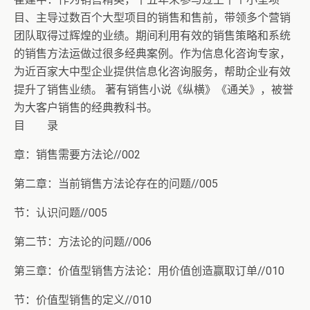
目、主导过数百个大型项目的销售和售前，带领多个营销
团队取得过辉煌的业绩。期间利用有效的销售策略和系统
的销售方法运做过很多经典案例。作为信息化咨询专家，
为近百家大中型企业提供信息化咨询服务，帮助企业有效
提升了销售业绩。 著有销售小说《纵横》《通关》，被誉
为大客户销售的经典教科书。
目 录
章：销售需要方法论//002
第二章：当前销售方法论存在的问题//005
节：认识问题//005
第二节：方法论的问题//006
第三章：价值型销售方法论：用价值创造赢取订单//010
节：价值型销售的定义//010