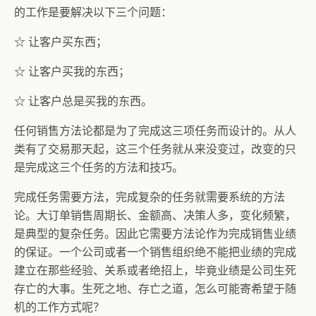
的工作是要解决以下三个问题：
☆ 让客户买东西；
☆ 让客户买我的东西；
☆ 让客户总是买我的东西。
任何销售方法论都是为了完成这三项任务而设计的。从人
类有了交易那天起，这三个任务就从来没变过，改变的只
是完成这三个任务的方法和技巧。
完成任务需要方法，完成复杂的任务就需要系统的方法
论。大订单销售周期长、金额高、决策人多，变化频繁，
是典型的复杂任务。因此它需要方法论作为完成销售业绩
的保证。一个公司或者一个销售组织绝不能把业绩的完成
建立在那些经验、关系或者绝招上，毕竟业绩是公司生死
存亡的大事。生死之地、存亡之道，怎么可能寄希望于随
机的工作方式呢？