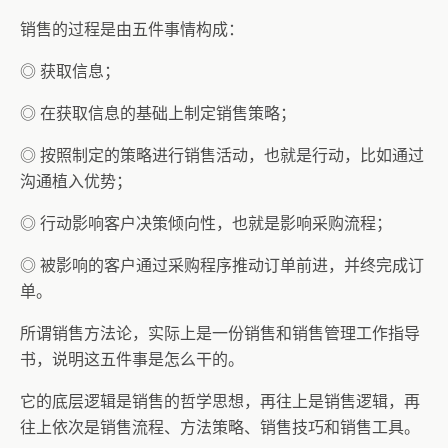
销售的过程是由五件事情构成：
◎ 获取信息；
◎ 在获取信息的基础上制定销售策略；
◎ 按照制定的策略进行销售活动，也就是行动，比如通过
沟通植入优势；
◎ 行动影响客户决策倾向性，也就是影响采购流程；
◎ 被影响的客户通过采购程序推动订单前进，并终完成订
单。
所谓销售方法论，实际上是一份销售和销售管理工作指导
书，说明这五件事是怎么干的。
它的底层逻辑是销售的哲学思想，再往上是销售逻辑，再
往上依次是销售流程、方法策略、销售技巧和销售工具。