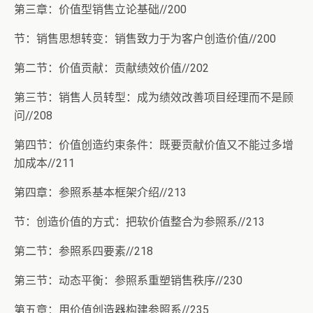
第三章：价值型销售立论基础//200
节：销售思想转变：销售致力于为客户创造价值//200
第二节：价值贡献：贡献绩效价值//202
第三节：销售人员转型：成为绩效改善项目经理而不是顾
问//208
第四节：价值创造约束条件：既要贡献价值又不能过多增
加成本//211
第四章：参照系基本框架介绍//213
节：创造价值的方式：把软价值整合为参照系//213
第二节：参照系四要素//218
第三节：动态平衡：参照系重塑销售秩序//230
第五章：用价值创造器构建参照系//235