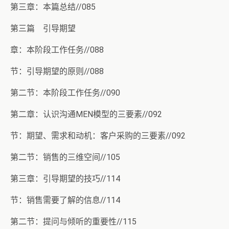
第三章：本篇总结//085
第三篇 引导期望
章：本阶段工作任务//088
节：引导期望的原则//088
第二节：本阶段工作任务//090
第二章：认识沟通MEN模型的三要素//092
节：期望、需求和动机：客户采购的三要素//092
第二节：销售的三维空间//105
第三章：引导期望的技巧//114
节：销售需要了解的信息//114
第二节：提问与倾听的重要性//115