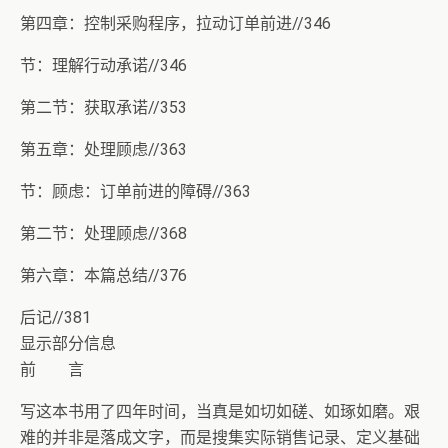
第四章：控制采购程序，拉动订单前进//346
节：理解行动承诺//346
第二节：获取承诺//353
第五章：处理顾虑//363
节：顾虑：订单前进的障碍//363
第二节：处理顾虑//368
第六章：本篇总结//376
后记//381
显示部分信息
前 言
写这本书用了四年时间，当真是如切如磋、如琢如磨。艰
难的并非是落成文字，而是搜集实际销售记录、定义基础