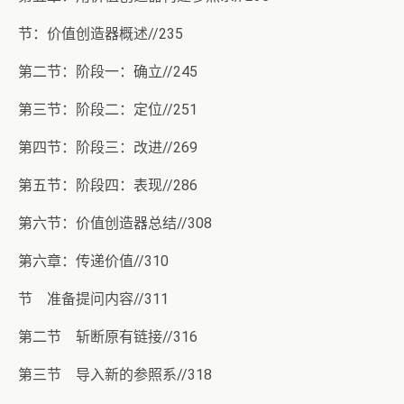
节：价值创造器概述//235
第二节：阶段一：确立//245
第三节：阶段二：定位//251
第四节：阶段三：改进//269
第五节：阶段四：表现//286
第六节：价值创造器总结//308
第六章：传递价值//310
节 准备提问内容//311
第二节 斩断原有链接//316
第三节 导入新的参照系//318