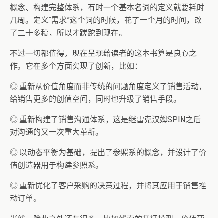
概念、构建完整体系，有时一个基本名词的定义就要耗时
几周。定义“需求”这个词的时候，花了一个月的时间，改
了二十多稿，所以才蹉跎到现在。
不过一切都值得，现在呈现给读者的这本书算是良心之
作。它在多个方面实现了创新，比如：
◎ 重新从价值角度而非传统的问题角度定义了销售活动，
给销售更多的创值空间，同时也升级了销售手段。
◎ 重新构建了销售沟通体系，这是继雷克汉姆SPIN之后
对沟通的又一次重大革新。
◎ 以动态平衡为基础，提出了参照系的概念，并设计了价
值创造器用于构建参照系。
◎ 重新优化了客户采购的决策过程，并将其应用于销售推
动订单。