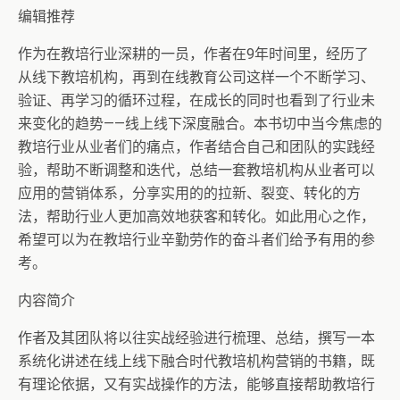
编辑推荐
作为在教培行业深耕的一员，作者在9年时间里，经历了
从线下教培机构，再到在线教育公司这样一个不断学习、
验证、再学习的循环过程，在成长的同时也看到了行业未
来变化的趋势——线上线下深度融合。本书切中当今焦虑的
教培行业从业者们的痛点，作者结合自己和团队的实践经
验，帮助不断调整和迭代，总结一套教培机构从业者可以
应用的营销体系，分享实用的的拉新、裂变、转化的方
法，帮助行业人更加高效地获客和转化。如此用心之作，
希望可以为在教培行业辛勤劳作的奋斗者们给予有用的参
考。
内容简介
作者及其团队将以往实战经验进行梳理、总结，撰写一本
系统化讲述在线上线下融合时代教培机构营销的书籍，既
有理论依据，又有实战操作的方法，能够直接帮助教培行