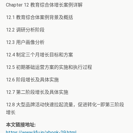
Chapter 12 教育综合体增长案例详解
12.1 教育综合体案例背景及概括
12.2 调研分析阶段
12.3 用户画像分析
12.4 制定三个月增长目标和方案
12.5 初期基础运营方案的实施和执行过程
12.6 阶段增长及具体实施
12.7 第二阶段增长及具体实施
12.8 大型品牌活动快速拉起流量，促进转化—即第三阶段
增长
本文链接地址:
https://www.lifu.in/xbook-29.html