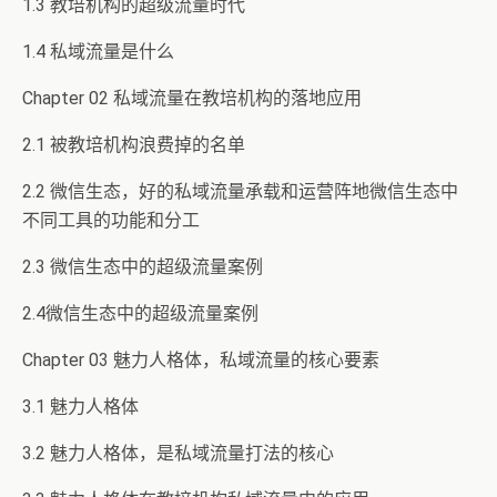
1.3 教培机构的超级流量时代
1.4 私域流量是什么
Chapter 02 私域流量在教培机构的落地应用
2.1 被教培机构浪费掉的名单
2.2 微信生态，好的私域流量承载和运营阵地微信生态中
不同工具的功能和分工
2.3 微信生态中的超级流量案例
2.4微信生态中的超级流量案例
Chapter 03 魅力人格体，私域流量的核心要素
3.1 魅力人格体
3.2 魅力人格体，是私域流量打法的核心