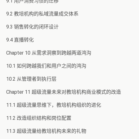
9.1 用户消费习惯的迁移
9.2 教培机构的私域流量成交体系
9.3 销售转化的闭环设计
9.4 直播转化
Chapter 10 从需求洞察到跨越两道鸿沟
10.1 如何跨越我们和用户之间的鸿沟
10.2 从管理者到执行层
Chapter 11 超级流量未来对教培机构商业模式的改造
11.1 超级流量思维下，教培机构组织的进化
11.2 改造组织结构和岗位配置
11.3 超级流量给教培机构未来的礼物