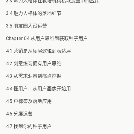
3.3 魅力人格体在教培机构私域流量中的应用
3.4 魅力人格体的落地细节
3.5 朋友圈人设运营
Chapter 04 从用户思维到获取种子用户
4.1 营销是从底层逻辑到表达层
4.2 刻意练习拥有用户思维
4.3 从需求洞察到痛点挖掘
4.4 懂用户，从用户画像开始用
4.5 户标签及落地应用
4.6 分层运营
4.7 找到你的种子用户