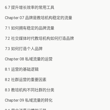
6.7 提升增长效率的常用工具
Chapter 07 品牌是教培机构稳定的流量
7.1 如何拥有稳定的品牌流量
7.2 社交媒体时代教培机构如何打造品牌
7.3 如何打造个人品牌
Chapter 08 私域流量的运营
8.1 运营的基础逻辑
8.2 社群运营的重要因素
8.3 教培机构不同社群的分类
Chapter 09 私域流量的转化