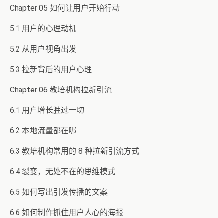
Chapter 05 如何让用户开始行动
5.1 用户的心理动机
5.2 从用户视角出发
5.3 拉新背后的用户心理
Chapter 06 教培机构拉新引流
6.1 用户增长胜过一切
6.2 本地流量都在哪
6.3 教培机构常用的 8 种拉新引流方式
6.4 裂变，无处不在的思维模式
6.5 如何写出引发传播的文案
6.6 如何制作抓住用户人心的海报