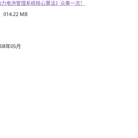
子书籍《动力电池管理系统核心算法》众筹一次！
14.22 MB
08年05月