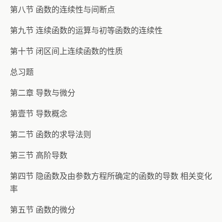
第八节 函数的连续性与间断点
第九节 连续函数的运算与初等函数的连续性
第十节 闭区间上连续函数的性质
总习题
第二章 导数与微分
第壹节 导数概念
第二节 函数的求导法则
第三节 高阶导数
第四节 隐函数及由参数方程所确定的函数的导数 相关变化
率
第五节 函数的微分