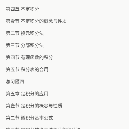
第四章 不定积分
第壹节 不定积分的概念与性质
第二节 换元积分法
第三节 分部积分法
第四节 有理函数的积分
第五节 积分表的合用
总习题四
第五章 定积分的应用
第壹节 定积分的概念与性质
第二节 微积分基本公式