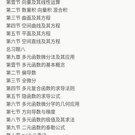
第壹节 向量及其线性运算
第二节 数量积 向量积 混合积
第三节 曲面及其方程
第四节 空间曲线及其方程
第五节 平面及其方程
第六节 空间直线及其方程
总习题八
第九章 多元函数微分法及其应用
第壹节 多元函数的基本概念
第二节 偏导数
第三节 全微分
第四节 多元复合函数的求导法则
第五节 隐函数的求导公式
第六节 多元函数微分学的几何应用
第七节 方向导数与梯度
第八节 多元函数的极值及其求法
第九节 二元函数的泰勒公式