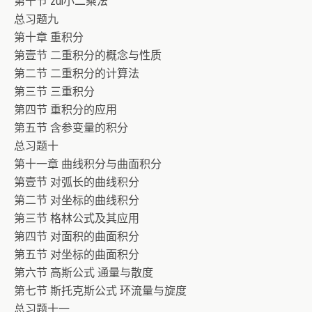
第十节 zui小二乘法
总习题九
第十章 重积分
第壹节 二重积分的概念与性质
第二节 二重积分的计算法
第三节 三重积分
第四节 重积分的应用
第五节 含参变量的积分
总习题十
第十一章 曲线积分与曲面积分
第壹节 对弧长的曲线积分
第二节 对坐标的曲线积分
第三节 格林公式及其应用
第四节 对面积的曲面积分
第五节 对坐标的曲面积分
第六节 高斯公式 通量与散度
第七节 斯托克斯公式 环流量与旋度
总习题十一