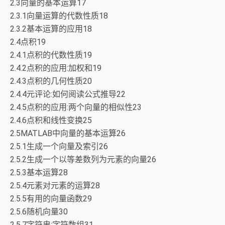
2.3向量的基本运算17
2.3.1向量运算的代数性质18
2.3.2基本运算的应用18
2.4点积19
2.4.1点积的代数性质19
2.4.2点积的应用:加权和19
2.4.3点积的几何性质20
2.4.4元评论:如何阅读公式推导22
2.4.5点积的应用:两个向量的相似性23
2.4.6点积和线性变换25
2.5MATLAB中向量的基本运算26
2.5.1生成一个向量及索引26
2.5.2生成一个以等差数列为元素的向量26
2.5.3基本运算28
2.5.4元素对元素的运算28
2.5.5有用的向量函数29
2.5.6随机向量30
2.5.7字符串:字符数组31