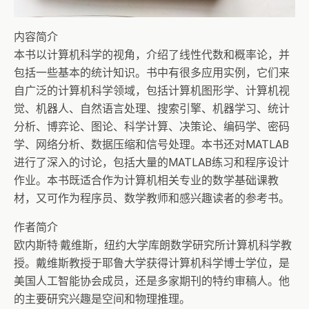
内容简介
本书以计算机科学的视角，介绍了线性代数和概率论，并
包括一些基本的统计知识。书中有很多应用实例，它们来
自广泛的计算机科学领域，包括计算机图形学、计算机视
觉、机器人、自然语言处理、搜索引擎、机器学习、统计
分析、博弈论、图论、科学计算、决策论、编码学、密码
学、网络分析、数据压缩和信号处理。本书还对MATLAB
进行了深入的讨论，包括大量的MATLAB练习和程序设计
作业。本书既适合作为计算机相关专业的数学基础课教
材，又可作为程序员、数学教师和感兴趣读者的参考书。
作者简介
欧内斯特·戴维斯，纽约大学库朗数学研究所计算机科学教
授。戴维斯教授于耶鲁大学获得计算机科学博士学位，是
美国人工智能协会成员，还是多家期刊的特约审稿人。他
的主要研究兴趣是空间和物理推理。