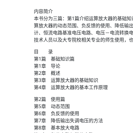
内容简介
本书分为三篇：第1篇介绍运算放大器的基础知
算放大器的动态范围、负反馈的使用、降低输出
计、恒流电路基准电压电路、电压－电流转换
技术人员以及大专院校相关专业的师生使用，
目 录
第1篇 基础知识篇
第1章 导论
第2章 概述
第3章 运算放大器的基础知识
第4章 运算放大器的基本工作原理
第2篇 使用篇
第5章 动态范围
第6章 负反馈的使用
第7章 降低输出失调电压的方法
第8章 基本放大电路