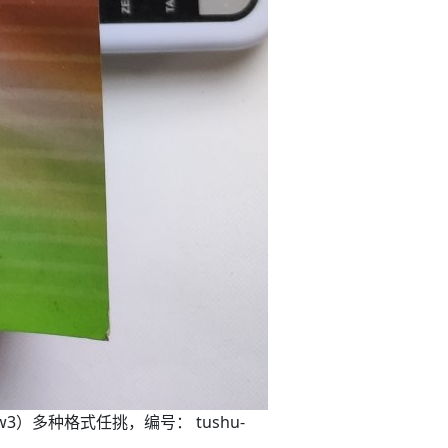
w3）多种格式任挑，编号： tushu-