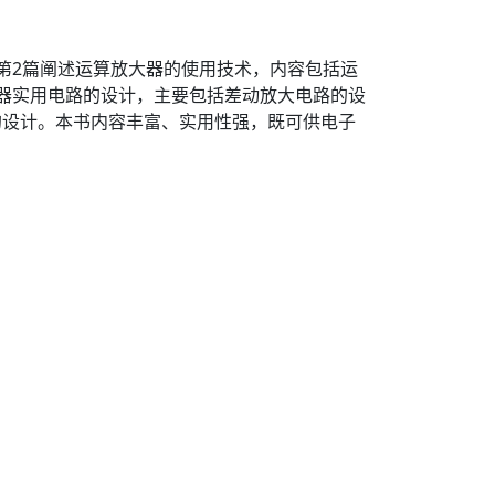
第2篇阐述运算放大器的使用技术，内容包括运
器实用电路的设计，主要包括差动放大电路的设
的设计。本书内容丰富、实用性强，既可供电子