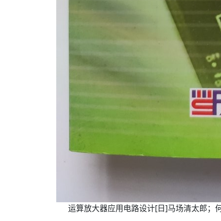
运算放大器应用电路设计[日]马场清太郎；何希才 