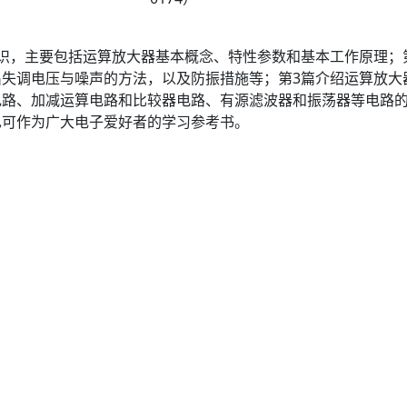
识，主要包括运算放大器基本概念、特性参数和基本工作原理；
失调电压与噪声的方法，以及防振措施等；第3篇介绍运算放大
电路、加减运算电路和比较器电路、有源滤波器和振荡器等电路
也可作为广大电子爱好者的学习参考书。