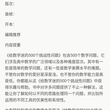
版次：
装帧：
开本：
编辑推荐
内容提要
《给数学迷的500个挑战性问题》包含500个数学问题，它
们涉及高中数学的广泛领域以及各种难度层次。其中有一
些是简单的数学问题，还有一些是数学奥赛水平的难题。
不管你对数学的爱好是深是浅，也不管你的数学能力是高
是低，你都能从这《给数学迷的500个挑战性问题》中获
得乐趣与帮助。书中对许多问题提供了不止一种解法，这
能让你了解如何以不同的思路处理同一个问题，并比较所
运用的不同工具的优美性和有效性。