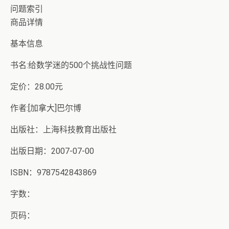
问题索引
商品详情
基本信息
书名:给数学迷的500个挑战性问题
定价：28.00元
作者:[加拿大]巴尔博
出版社：上海科技教育出版社
出版日期：2007-07-00
ISBN：9787542843869
字数：
页码：