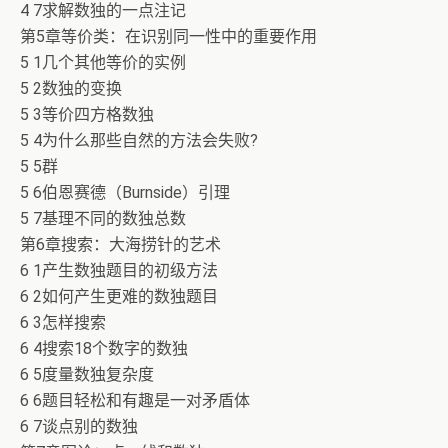
4 7求解数独的一点注记
第5章等价类：在识别同一性中的重要作用
5 1几个其他等价的实例
5 2数独的变换
5 3等价四方格数独
5 4为什么那些自然的方法会失败?
5 5群
5 6伯恩赛德（Burnside）引理
5 7基理不同的数独总数
第6章搜索：大海捞针的艺术
6 1产生数独题目的初级方法
6 2如何产生更难的数独题目
6 3怎样搜索
6 4搜索18个数字的数独
6 5度量数独复杂度
6 6题目轻松和有趣是一对矛盾体
6 7谈点别的数独