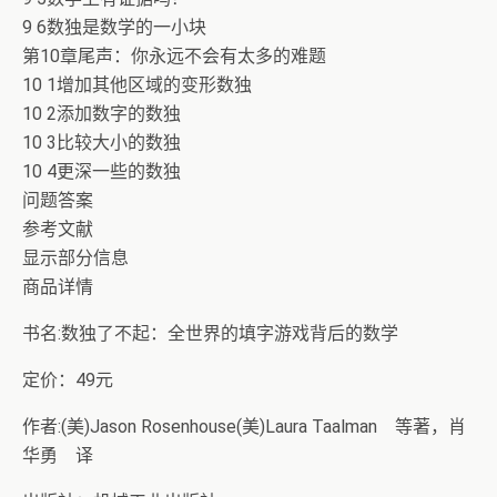
9 6数独是数学的一小块
第10章尾声：你永远不会有太多的难题
10 1增加其他区域的变形数独
10 2添加数字的数独
10 3比较大小的数独
10 4更深一些的数独
问题答案
参考文献
显示部分信息
商品详情
书名:数独了不起：全世界的填字游戏背后的数学
定价：49元
作者:(美)Jason Rosenhouse(美)Laura Taalman 等著，肖
华勇 译