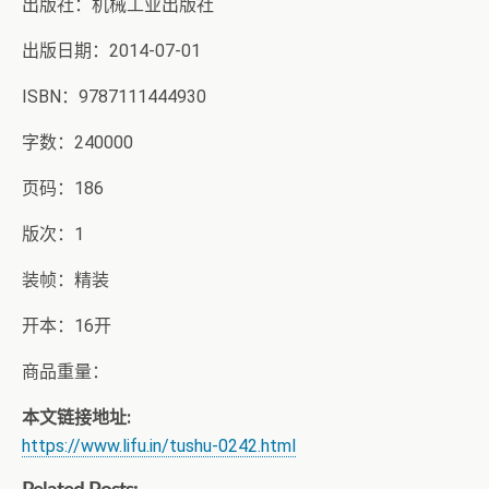
出版社：机械工业出版社
出版日期：2014-07-01
ISBN：9787111444930
字数：240000
页码：186
版次：1
装帧：精装
开本：16开
商品重量：
本文链接地址:
https://www.lifu.in/tushu-0242.html