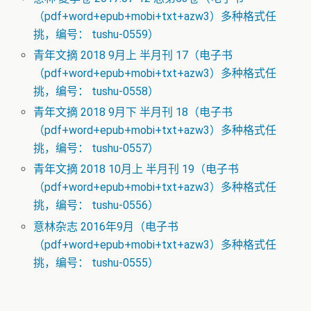
（pdf+word+epub+mobi+txt+azw3）多种格式任
挑，编号： tushu-0559）
青年文摘 2018 9月上 半月刊 17（电子书
（pdf+word+epub+mobi+txt+azw3）多种格式任
挑，编号： tushu-0558）
青年文摘 2018 9月下 半月刊 18（电子书
（pdf+word+epub+mobi+txt+azw3）多种格式任
挑，编号： tushu-0557）
青年文摘 2018 10月上 半月刊 19（电子书
（pdf+word+epub+mobi+txt+azw3）多种格式任
挑，编号： tushu-0556）
意林杂志 2016年9月（电子书
（pdf+word+epub+mobi+txt+azw3）多种格式任
挑，编号： tushu-0555）