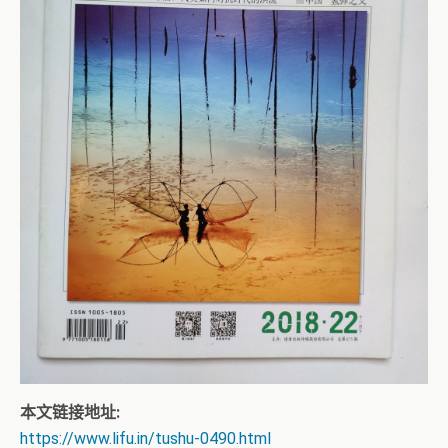
本文链接地址:
https://www.lifu.in/tushu-0490.html