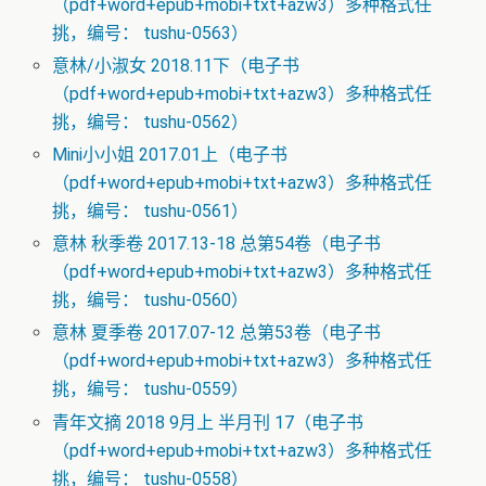
（pdf+word+epub+mobi+txt+azw3）多种格式任
挑，编号： tushu-0563）
意林/小淑女 2018.11下（电子书
（pdf+word+epub+mobi+txt+azw3）多种格式任
挑，编号： tushu-0562）
Mini小小姐 2017.01上（电子书
（pdf+word+epub+mobi+txt+azw3）多种格式任
挑，编号： tushu-0561）
意林 秋季卷 2017.13-18 总第54卷（电子书
（pdf+word+epub+mobi+txt+azw3）多种格式任
挑，编号： tushu-0560）
意林 夏季卷 2017.07-12 总第53卷（电子书
（pdf+word+epub+mobi+txt+azw3）多种格式任
挑，编号： tushu-0559）
青年文摘 2018 9月上 半月刊 17（电子书
（pdf+word+epub+mobi+txt+azw3）多种格式任
挑，编号： tushu-0558）